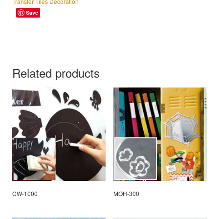
Transfer Tiles Decoration
Save
Related products
CW-1000
MOH-300